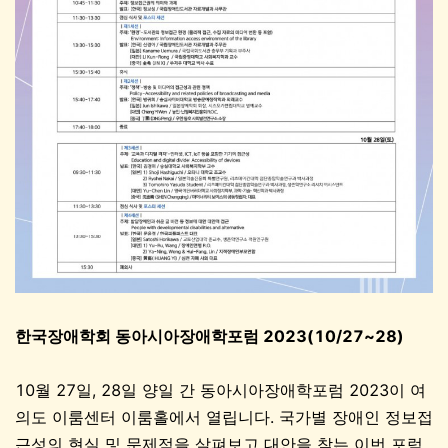
한국장애학회 동아시아장애학포럼 2023(10/27~28)
10월 27일, 28일 양일 간 동아시아장애학포럼 2023이 여
의도 이룸센터 이룸홀에서 열립니다. 국가별 장애인 정보접
근성의 현실 및 문제점을 살펴보고 대안을 찾는 이번 포럼