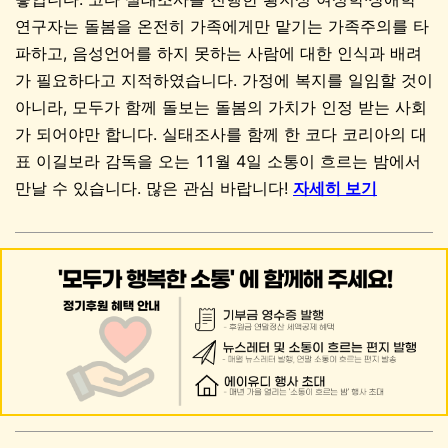
연구자는 돌봄을 온전히 가족에게만 맡기는 가족주의를 타
파하고, 음성언어를 하지 못하는 사람에 대한 인식과 배려
가 필요하다고 지적하였습니다. 가정에 복지를 일임할 것이
아니라, 모두가 함께 돌보는 돌봄의 가치가 인정 받는 사회
가 되어야만 합니다. 실태조사를 함께 한 코다 코리아의 대
표 이길보라 감독을 오는 11월 4일 소통이 흐르는 밤에서
만날 수 있습니다. 많은 관심 바랍니다!
자세히 보기