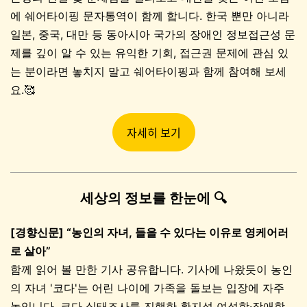
에 쉐어타이핑 문자통역이 함께 합니다. 한국 뿐만 아니라
일본, 중국, 대만 등 동아시아 국가의 장애인 정보접근성 문
제를 깊이 알 수 있는 유익한 기회, 접근권 문제에 관심 있
는 분이라면 놓치지 말고 쉐어타이핑과 함께 참여해 보세
요.🥰
자세히 보기
세상의 정보를 한눈에 🔍
[경향신문] “농인의 자녀, 들을 수 있다는 이유로 영케어러
로 살아”
함께 읽어 볼 만한 기사 공유합니다. 기사에 나왔듯이 농인
의 자녀 '코다'는 어린 나이에 가족을 돌보는 입장에 자주
놓입니다. 코다 실태조사를 진행한 황지성 여성학·장애학