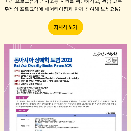
미리 프로그램과 의사소통 지원을 확인하시고, 관심 있는
주제의 프로그램에 쉐어타이핑과 함께 참여해 보세요!😀
자세히 보기