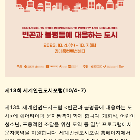
제13회 세계인권도시포럼(10/4~7)
제13회 세계인권도시포럼 <빈곤과 불평등에 대응하는 도
시>에 쉐어타이핑 문자통역이 함께 합니다. 개회식, 어린이
청소년, 포용적인 조달을 위한 도약 등 일부 프로그램에서
문자통역을 지원합니다. 세계인권도시포럼 홈페이지에서