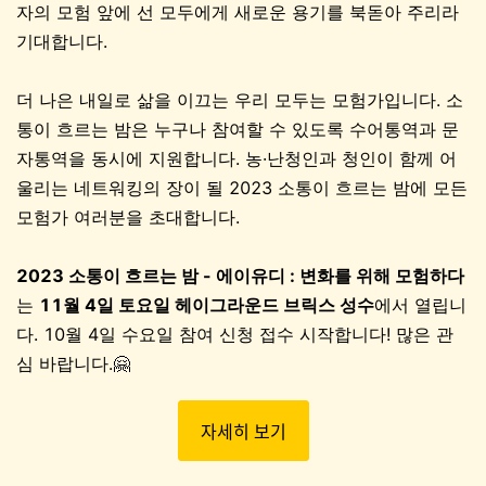
자의 모험 앞에 선 모두에게 새로운 용기를 북돋아 주리라
기대합니다.
더 나은 내일로 삶을 이끄는 우리 모두는 모험가입니다. 소
통이 흐르는 밤은 누구나 참여할 수 있도록 수어통역과 문
자통역을 동시에 지원합니다. 농·난청인과 청인이 함께 어
울리는 네트워킹의 장이 될 2023 소통이 흐르는 밤에 모든
모험가 여러분을 초대합니다.
2023 소통이 흐르는 밤 - 에이유디 : 변화를 위해 모험하다
는
11월 4일 토요일 헤이그라운드 브릭스 성수
에서 열립니
다. 10월 4일 수요일 참여 신청 접수 시작합니다! 많은 관
심 바랍니다.🤗
자세히 보기