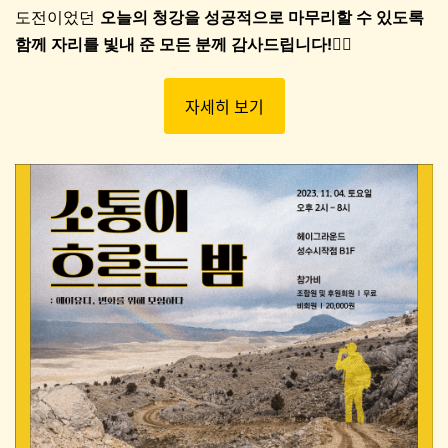
도전이었던
오늘의 청강을 성공적으로 마무리할 수 있도록
함께 자리를 빛내 준 모든 분께 감사드립니다!🙇‍♀️
자세히 보기