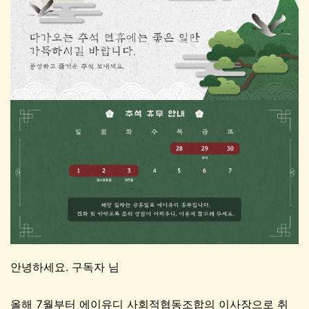
안녕하세요. 구독자 님
올해 7월부터 에이유디 사회적협동조합의 이사장으로 취