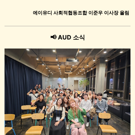
에이유디 사회적협동조합 이준우 이사장 올림
📢 AUD 소식