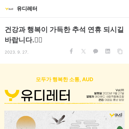
유디레터
건강과 행복이 가득한 추석 연휴 되시길
바랍니다.🙇‍♂
2023. 9. 27.
모두가 행복한 소통, AUD