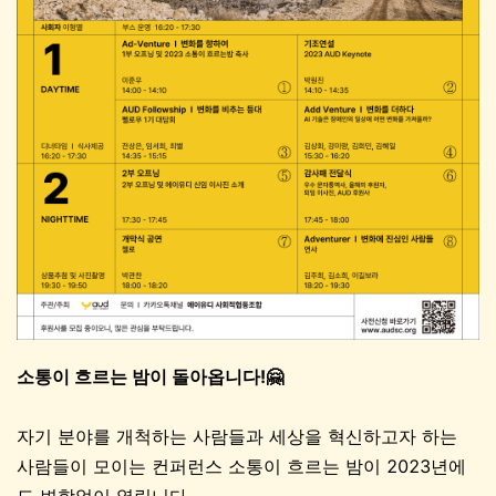
소통이 흐르는 밤이 돌아옵니다!🤗
자기 분야를 개척하는 사람들과 세상을 혁신하고자 하는
사람들이 모이는 컨퍼런스 소통이 흐르는 밤이 2023년에