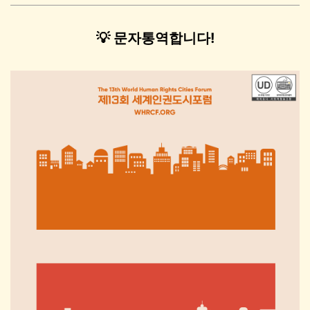
💡 문자통역합니다!