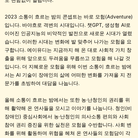
도 변함없이 열립니다.
2023 소통이 흐르는 밤의 콘셉트는 바로 모험(Adventure)
입니다. 바야흐로 격변의 시대입니다. 챗GPT, 생성형 AI로
이어진 인공지능의 비약적인 발전으로 새로운 시대가 열렸
습니다. 이러한 시대는 변화에 발 맞추어 나가는 모험을 요
구합니다. 에이유디는 지금까지 해 온 대로 사회적 가치 창
출을 위해 앞으로도 두려움을 무릅쓰고 모험을 해 나갈 것
입니다. 더 지혜로운 모험을 위해 이번 소통이 흐르는 밤에
서는 AI 기술이 장애인의 삶에 어떠한 변화를 가져올 지 전
문가를 초빙하여 대담을 나눕니다.
올해 소통이 흐르는 밤에서는 또한 농·난청인의 권리를 위
해 활약해 온 연사들을 모시고 이야기를 나눕니다. 청인(비
장애인) 중심사회에서 농·난청인의 의사소통 편의와 사회
참여 권리 증진을 위한 실천은 모험을 수반합니다. 사회 변
화를 위해 활동하며 위협을 헤쳐 온 연사들의 모험담이 각